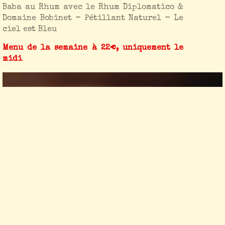
Baba au Rhum avec le Rhum Diplomatico &
Domaine Bobinet – Pétillant Naturel – Le
ciel est Bleu
Menu de la semaine à 22€, uniquement le
midi