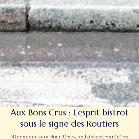
Aux Bons Crus : L’esprit bistrot
sous le signe des Routiers
Bienvenue aux Bons Crus, un bistrot parisien