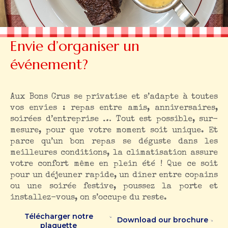
Envie d’organiser un
événement?
Aux Bons Crus se privatise et s’adapte à toutes
vos envies : repas entre amis, anniversaires,
soirées d’entreprise … Tout est possible, sur-
mesure, pour que votre moment soit unique. Et
parce qu’un bon repas se déguste dans les
meilleures conditions, la climatisation assure
votre confort même en plein été ! Que ce soit
pour un déjeuner rapide, un dîner entre copains
ou une soirée festive, poussez la porte et
installez-vous, on s’occupe du reste.
Télécharger notre
Download our brochure
plaquette