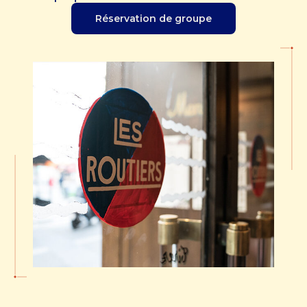
Réservation de groupe