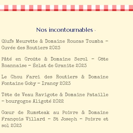
Nos incontournables
Œufs Meurette & Domaine Roucas Toumba –
Cuvée des Routiers 2023
Pâté en Croûte & Domaine Serol – Côte
Roannaise – Éclat de Granite 2023
Le Chou Farci des Routiers & Domaine
Fontaine Goby – Irancy 2023
Tête de Veau Ravigote & Domaine Pataille
– bourgogne Aligoté 2022
Cœur de Rumsteak au Poivre & Domaine
François Villard – St Joseph – Poivre et
sol 2023