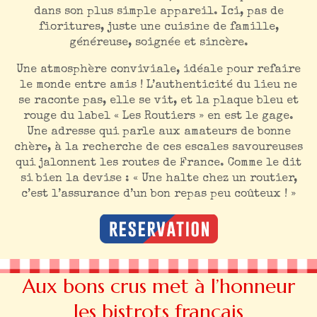
dans son plus simple appareil. Ici, pas de
fioritures, juste une cuisine de famille,
généreuse, soignée et sincère.
Une atmosphère conviviale, idéale pour refaire
le monde entre amis ! L’authenticité du lieu ne
se raconte pas, elle se vit, et la plaque bleu et
rouge du label « Les Routiers » en est le gage.
Une adresse qui parle aux amateurs de bonne
chère, à la recherche de ces escales savoureuses
qui jalonnent les routes de France. Comme le dit
si bien la devise : « Une halte chez un routier,
c’est l’assurance d’un bon repas peu coûteux ! »
Aux bons crus met à l’honneur
les bistrots français