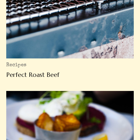
Recipes
Perfect Roast Beef