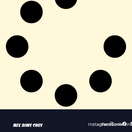
Instagram
Facebook
Linkedin