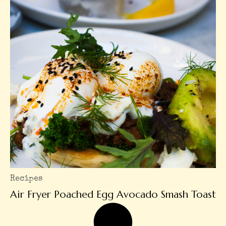
Recipes
Air Fryer Poached Egg Avocado Smash Toast