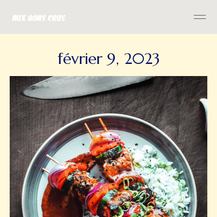
février 9, 2023