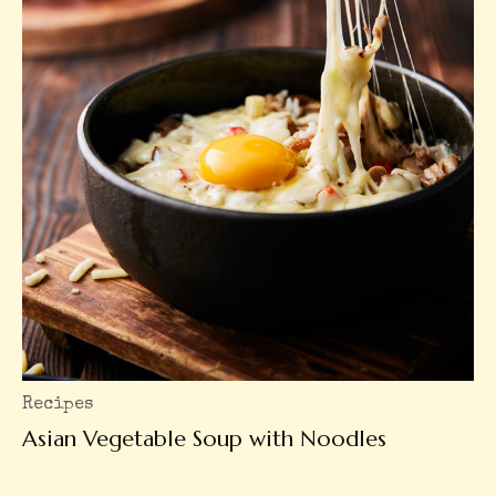
Recipes
Asian Vegetable Soup with Noodles