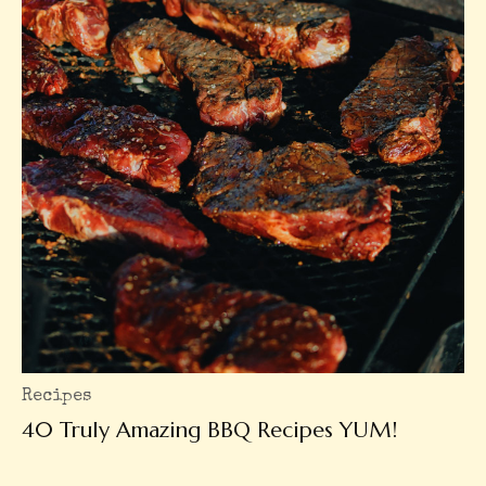
Recipes
40 Truly Amazing BBQ Recipes YUM!