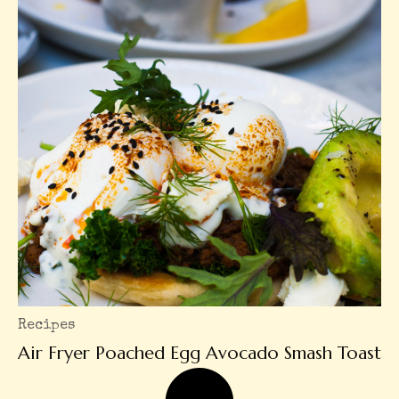
Recipes
Air Fryer Poached Egg Avocado Smash Toast