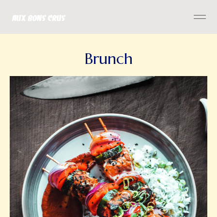
Brunch