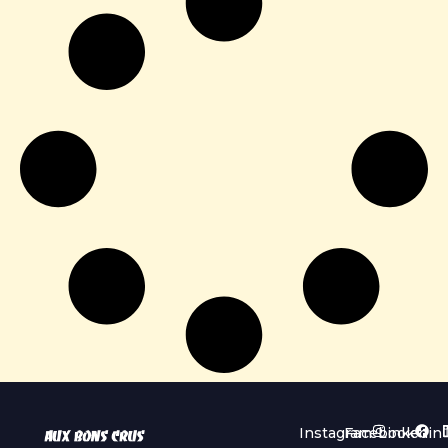
Instagram
Facebook
Linkedin